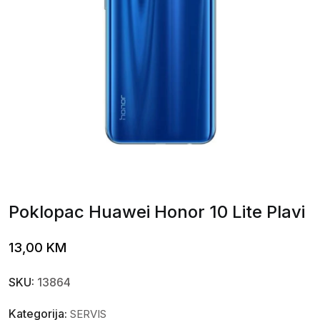
Poklopac Huawei Honor 10 Lite Plavi
13,00
KM
SKU:
13864
Kategorija:
SERVIS