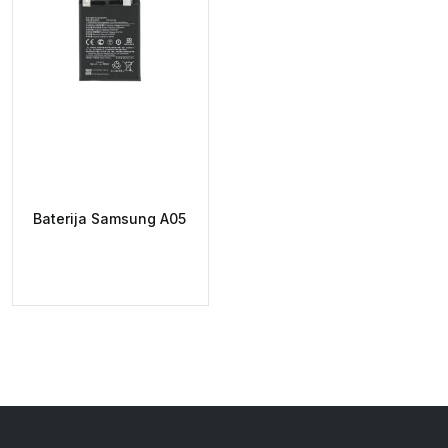
Baterija Samsung A05