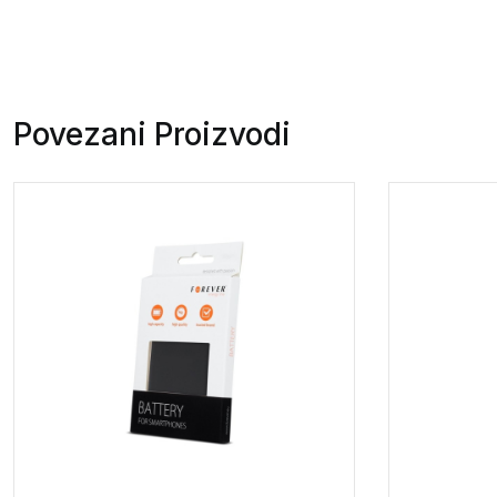
Povezani Proizvodi