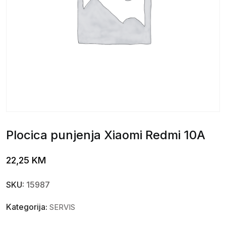
Plocica punjenja Xiaomi Redmi 10A
22,25
KM
SKU:
15987
Kategorija:
SERVIS