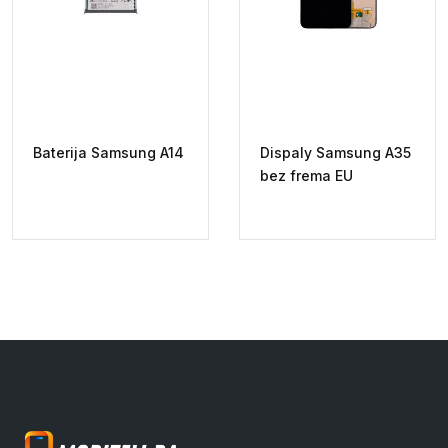
Baterija Samsung A14
Dispaly Samsung A35
bez frema EU