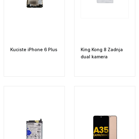
Kuciste iPhone 6 Plus
King Kong 8 Zadnja
dual kamera