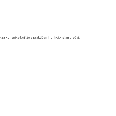
za korisnike koji žele praktičan i funkcionalan uređaj.