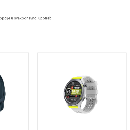
e opcije u svakodnevnoj upotrebi.