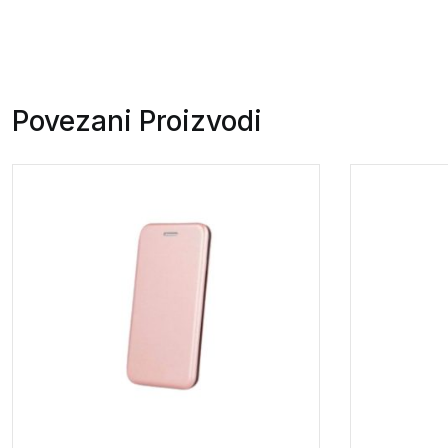
Povezani Proizvodi