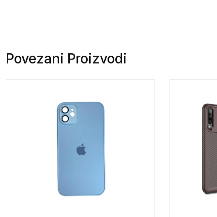
Povezani Proizvodi