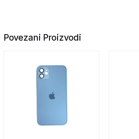
Povezani Proizvodi