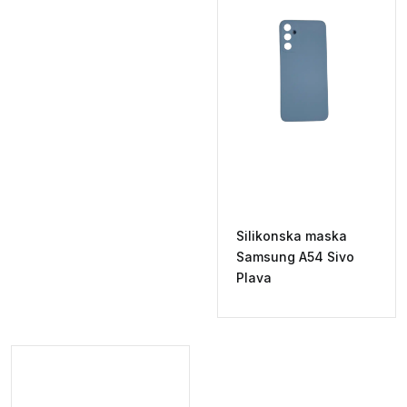
Silikonska maska
Samsung A54 Sivo
Plava