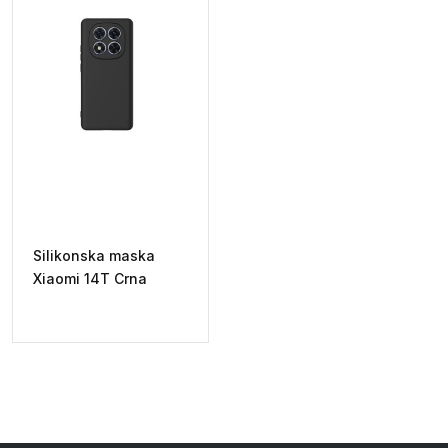
Silikonska maska
Xiaomi 14T Crna