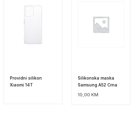
Providni silikon
Silikonska maska
Xiaomi 14T
Samsung A52 Crna
10,00
KM