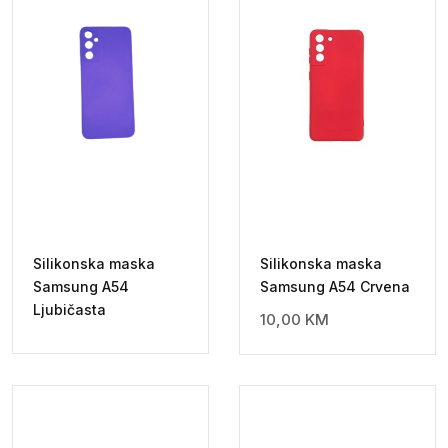
Silikonska maska
Silikonska maska
Samsung A54
Samsung A54 Crvena
Ljubičasta
10,00
KM