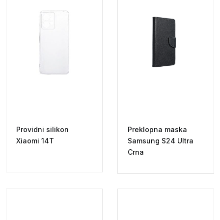
Providni silikon
Preklopna maska
Xiaomi 14T
Samsung S24 Ultra
Crna