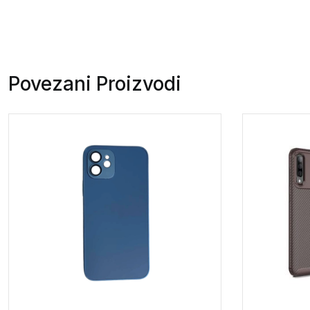
Povezani Proizvodi