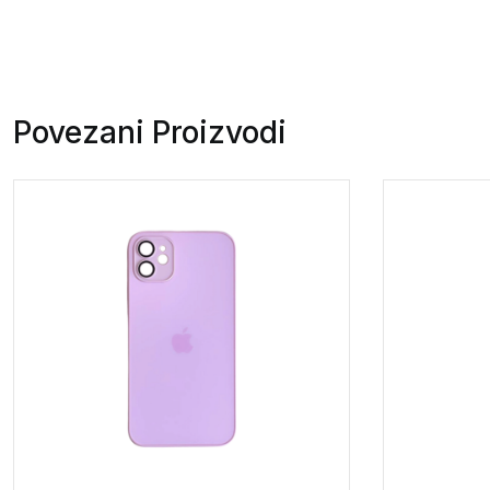
Povezani Proizvodi