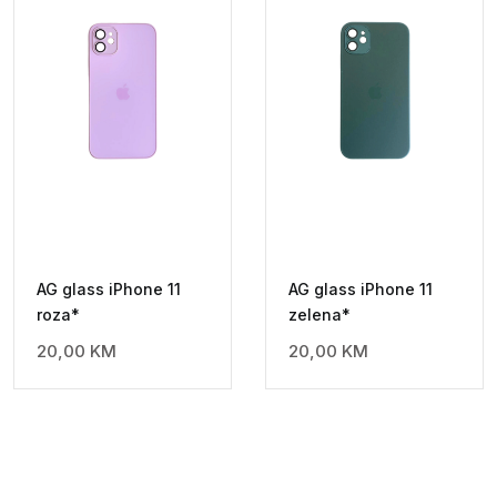
AG glass iPhone 11
AG glass iPhone 11
roza*
zelena*
20,00
KM
20,00
KM