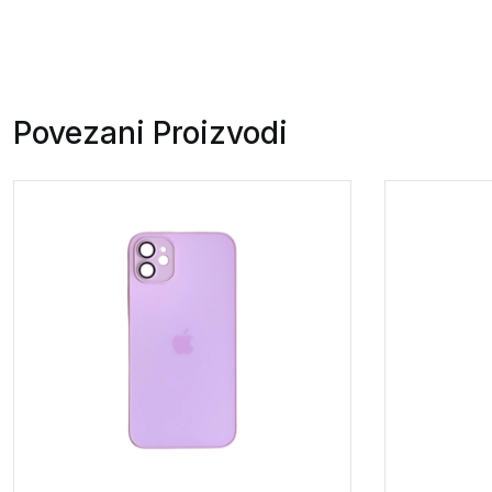
Povezani Proizvodi