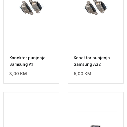
Konektor punjenja
Konektor punjenja
Samsung A11
Samsung A32
3,00
KM
5,00
KM