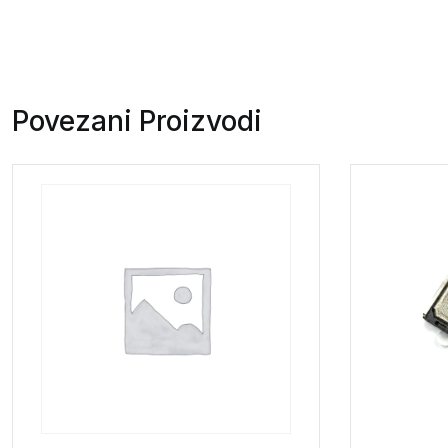
Povezani Proizvodi