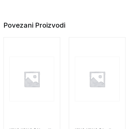
Povezani Proizvodi