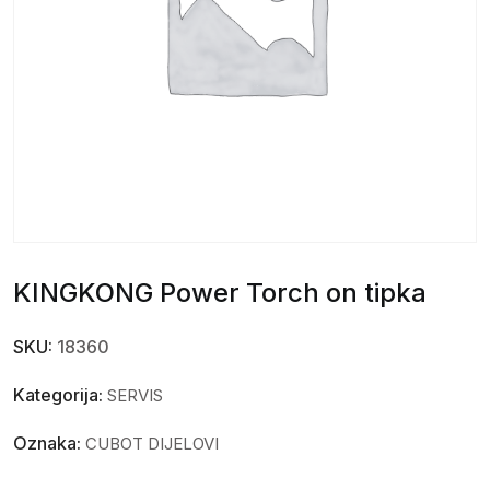
KINGKONG Power Torch on tipka
SKU:
18360
Kategorija:
SERVIS
Oznaka:
CUBOT DIJELOVI