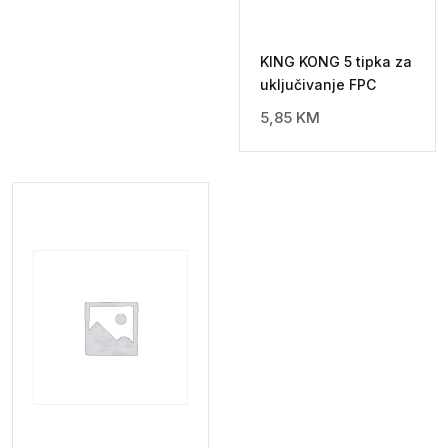
KING KONG 5 tipka za
uključivanje FPC
5,85
KM