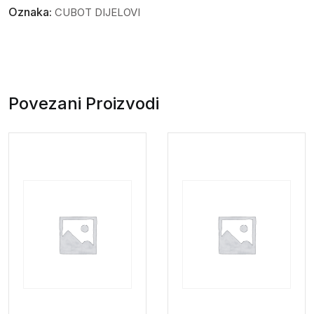
Oznaka:
CUBOT DIJELOVI
Povezani Proizvodi