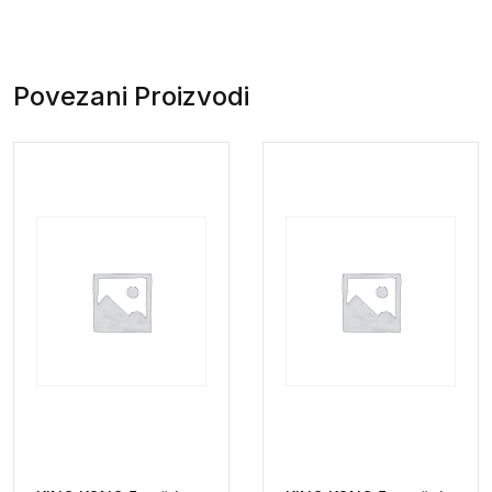
Povezani Proizvodi