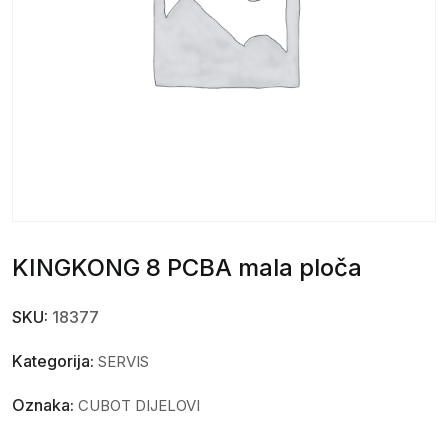
KINGKONG 8 PCBA mala ploča
SKU:
18377
Kategorija:
SERVIS
Oznaka:
CUBOT DIJELOVI