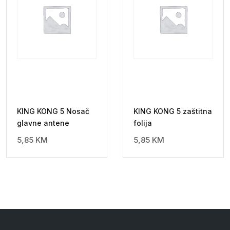
KING KONG 5 Nosač
KING KONG 5 zaštitna
glavne antene
folija
5,85
KM
5,85
KM