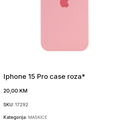
Iphone 15 Pro case roza*
20,00
KM
SKU:
17292
Kategorija:
MASKICE