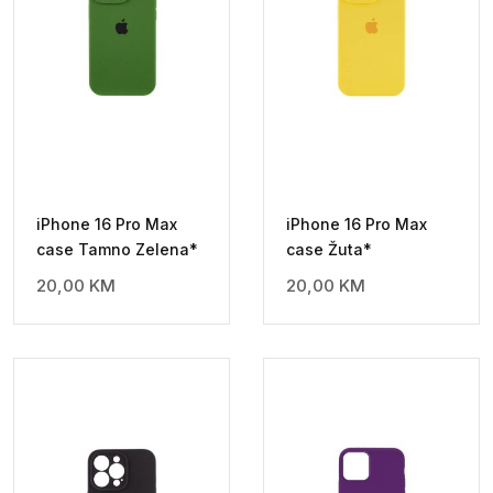
iPhone 16 Pro Max
iPhone 16 Pro Max
case Tamno Zelena*
case Žuta*
20,00
KM
20,00
KM