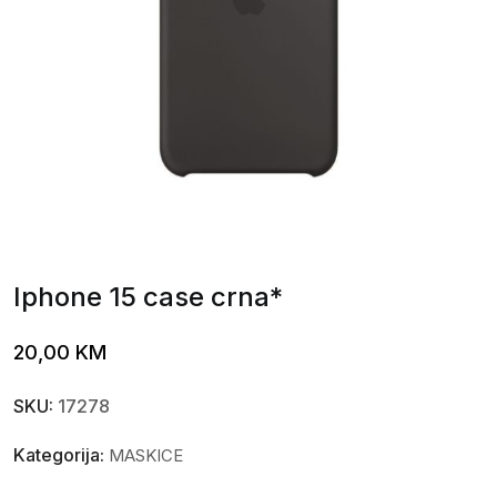
Iphone 15 case crna*
20,00
KM
SKU:
17278
Kategorija:
MASKICE