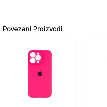
Povezani Proizvodi