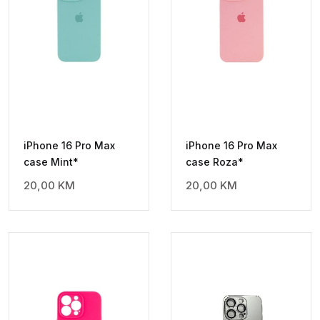
iPhone 16 Pro Max
iPhone 16 Pro Max
case Mint*
case Roza*
20,00
KM
20,00
KM