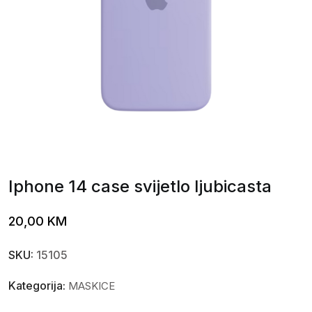
Iphone 14 case svijetlo ljubicasta
20,00
KM
SKU:
15105
Kategorija:
MASKICE