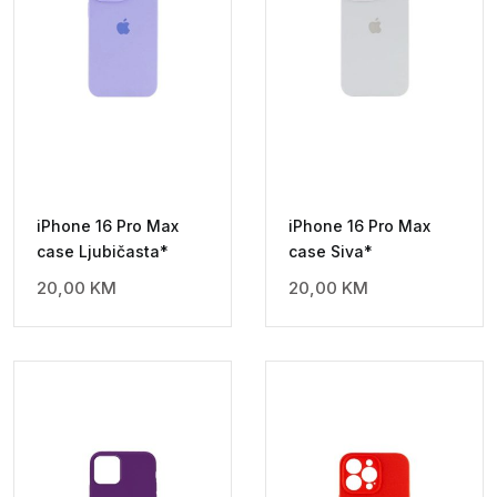
iPhone 16 Pro Max
iPhone 16 Pro Max
case Ljubičasta*
case Siva*
20,00
KM
20,00
KM