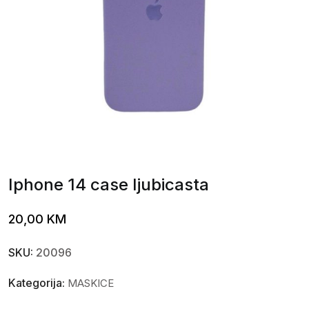
Iphone 14 case ljubicasta
20,00
KM
SKU:
20096
Kategorija:
MASKICE