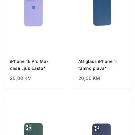
iPhone 16 Pro Max
AG glass iPhone 11
case Ljubičasta*
tamno plava*
20,00
KM
20,00
KM