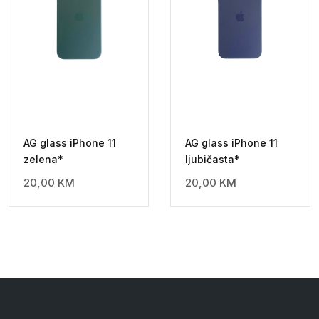
AG glass iPhone 11
AG glass iPhone 11
zelena*
ljubičasta*
20,00
KM
20,00
KM