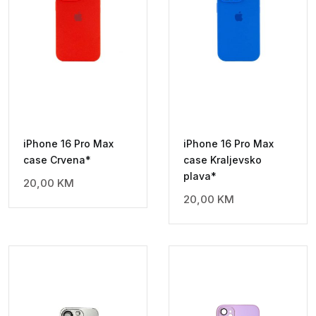
iPhone 16 Pro Max
iPhone 16 Pro Max
case Crvena*
case Kraljevsko
plava*
20,00
KM
20,00
KM