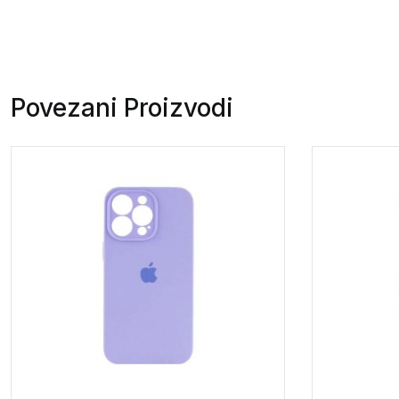
Povezani Proizvodi