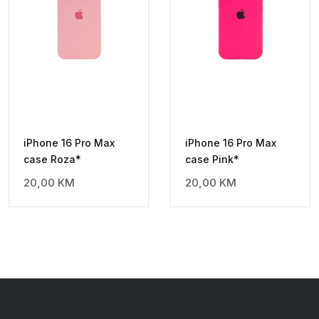
iPhone 16 Pro Max
iPhone 16 Pro Max
case Roza*
case Pink*
20,00
KM
20,00
KM