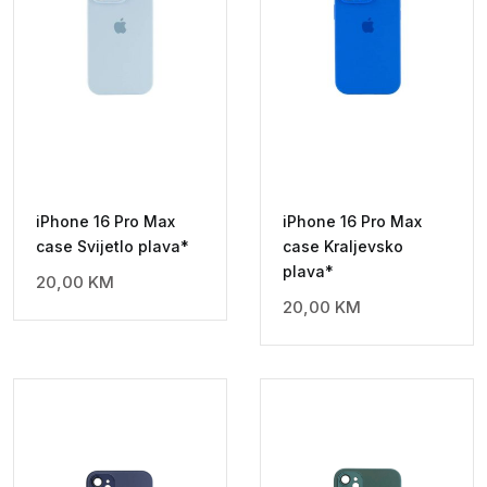
iPhone 16 Pro Max
iPhone 16 Pro Max
case Svijetlo plava*
case Kraljevsko
plava*
20,00
KM
20,00
KM