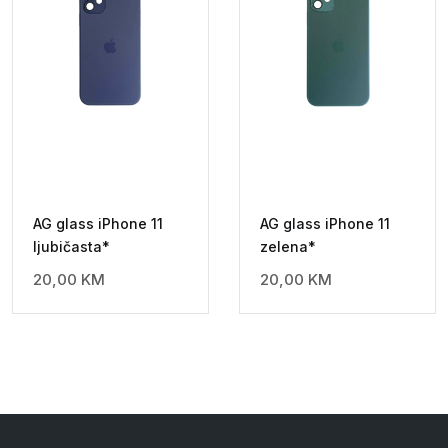
AG glass iPhone 11
AG glass iPhone 11
ljubičasta*
zelena*
20,00
KM
20,00
KM