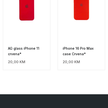
AG glass iPhone 11
iPhone 16 Pro Max
crvena*
case Crvena*
20,00
KM
20,00
KM