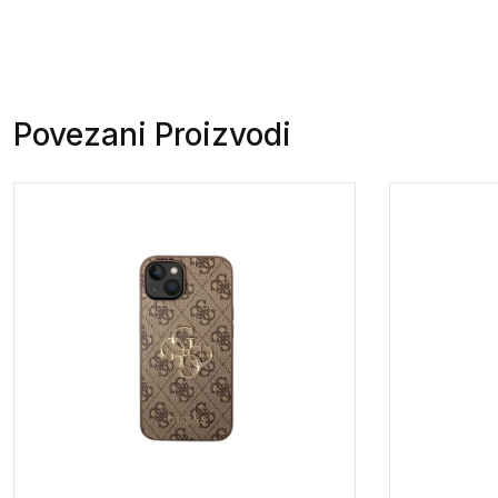
Povezani Proizvodi