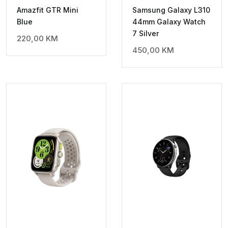
Amazfit GTR Mini
Samsung Galaxy L310
Blue
44mm Galaxy Watch
7 Silver
220,00
KM
450,00
KM