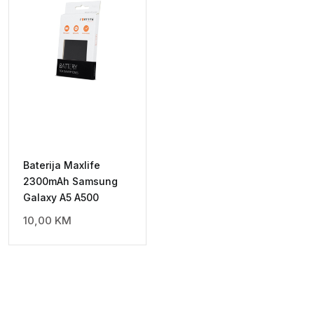
Baterija Maxlife
2300mAh Samsung
Galaxy A5 A500
10,00
KM