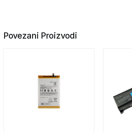
Povezani Proizvodi