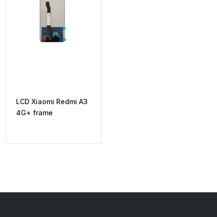
LCD Xiaomi Redmi A3
4G+ frame