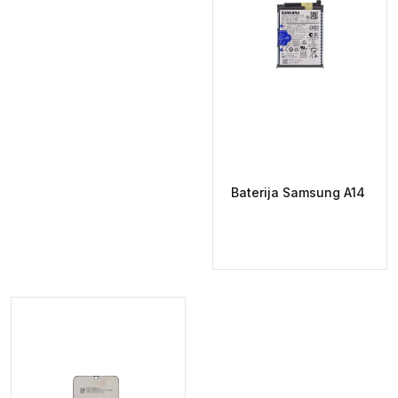
Baterija Samsung A14