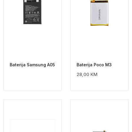
Baterija Samsung A05
Baterija Poco M3
28,00
KM