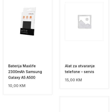
Baterija Maxlife
Alat za otvaranje
2300mAh Samsung
telefone – servis
Galaxy A5 A500
15,00
KM
10,00
KM