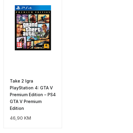
Take 2 Igra
PlayStation 4: GTA V
Premium Edition – PS4
GTA V Premium
Edition
46,90
KM