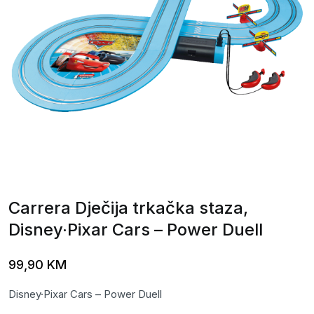
Carrera Dječija trkačka staza,
Disney·Pixar Cars – Power Duell
99,90
KM
Disney·Pixar Cars – Power Duell