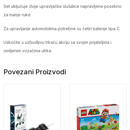
Set uključuje dvije upravljačke slušalice napravljene posebno
za manje ruke.
Za upravljanje automobilima potrebne su četiri baterije tipa C.
Uskočite u uzbudljivu trkaću akciju sa svojim prijateljima i
omiljenim vozačima utrka.
Povezani Proizvodi