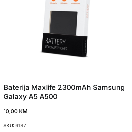
Baterija Maxlife 2300mAh Samsung
Galaxy A5 A500
10,00
KM
SKU:
6187