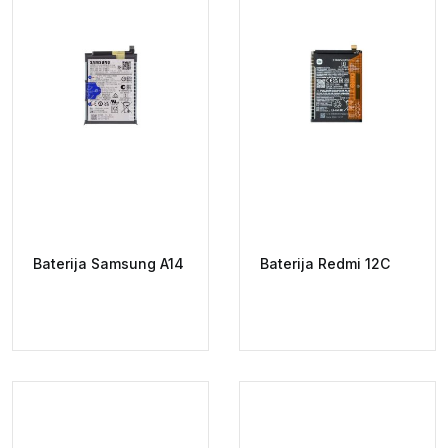
Baterija Samsung A14
Baterija Redmi 12C