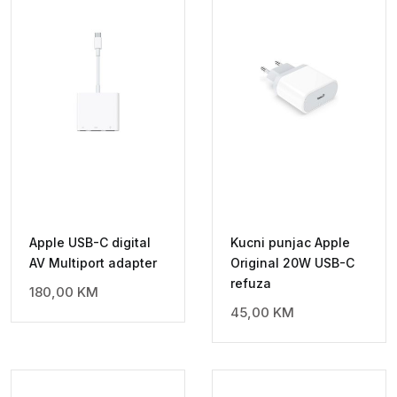
Apple USB-C digital
Kucni punjac Apple
AV Multiport adapter
Original 20W USB-C
refuza
180,00
KM
45,00
KM