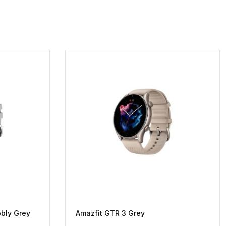
bly Grey
Amazfit GTR 3 Grey