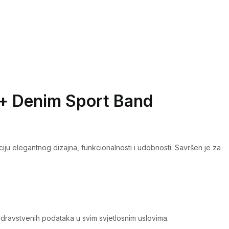
+ Denim Sport Band
ju elegantnog dizajna, funkcionalnosti i udobnosti. Savršen je za
zdravstvenih podataka u svim svjetlosnim uslovima.