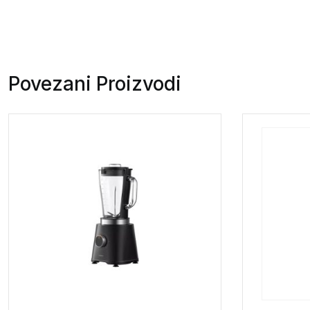
Povezani Proizvodi