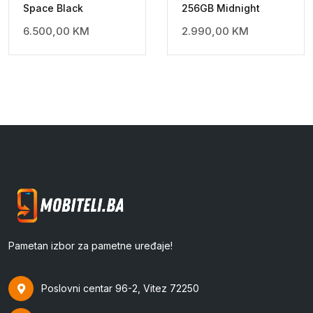
Space Black
256GB Midnight
6.500,00
KM
2.990,00
KM
Pametan izbor za pametne uređaje!
Poslovni centar 96-2, Vitez 72250