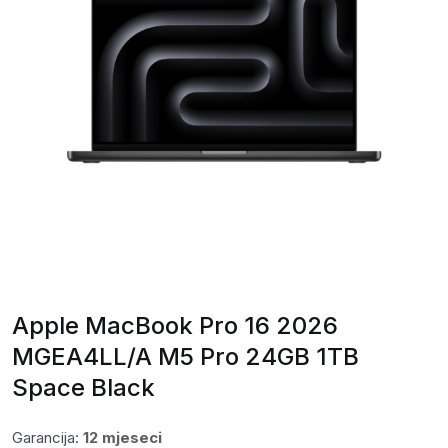
Apple MacBook Pro 16 2026
MGEA4LL/A M5 Pro 24GB 1TB
Space Black
Garancija:
12 mjeseci