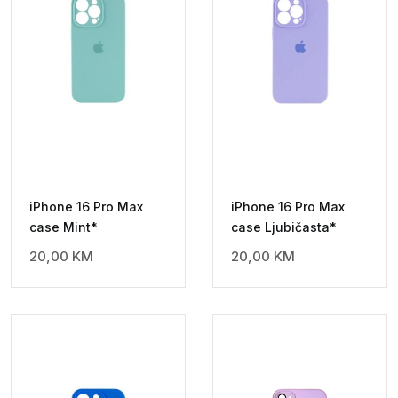
iPhone 16 Pro Max
iPhone 16 Pro Max
case Mint*
case Ljubičasta*
20,00
KM
20,00
KM