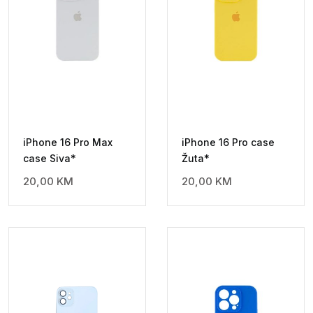
iPhone 16 Pro Max
iPhone 16 Pro case
case Siva*
Žuta*
20,00
KM
20,00
KM