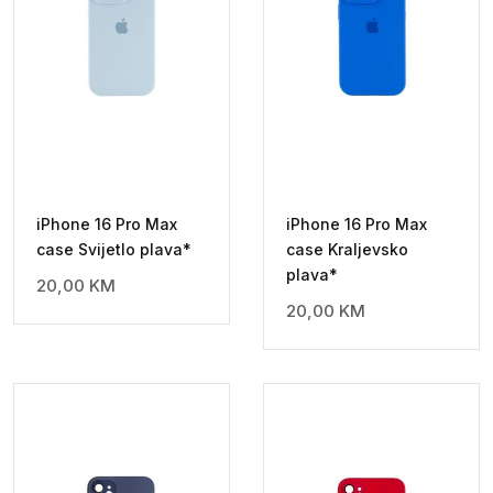
iPhone 16 Pro Max
iPhone 16 Pro Max
case Svijetlo plava*
case Kraljevsko
plava*
20,00
KM
20,00
KM