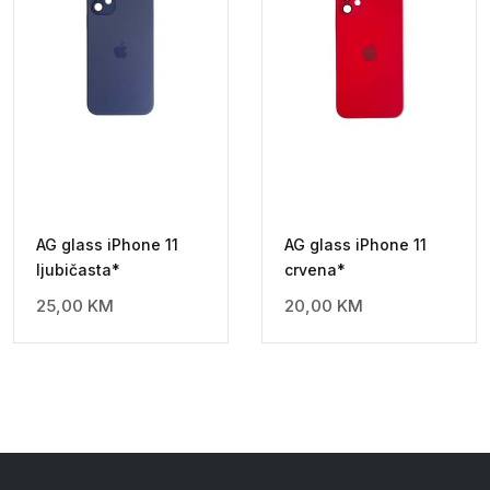
AG glass iPhone 11
AG glass iPhone 11
ljubičasta*
crvena*
25,00
KM
20,00
KM