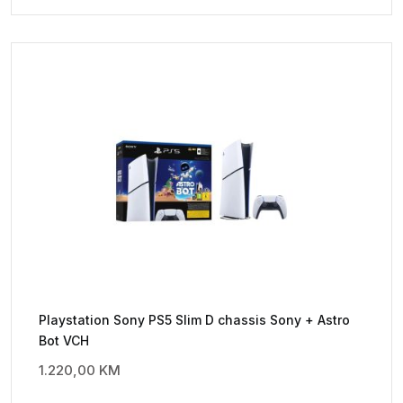
Playstation Sony PS5 Slim D chassis Sony + Astro
Bot VCH
1.220,00
KM