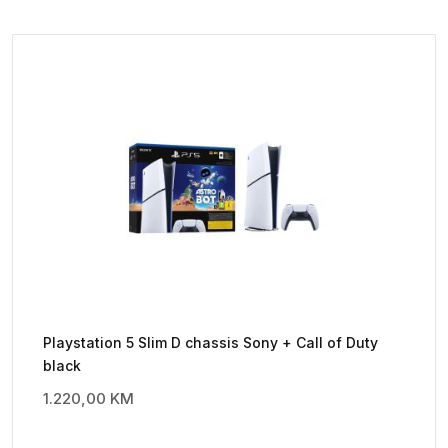
Playstation 5 Slim D chassis Sony + Call of Duty
black
1.220,00
KM