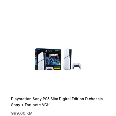
Playstation Sony PS5 Slim Digital Edition D chassis
Sony + Fortinete VCH
999,00
KM