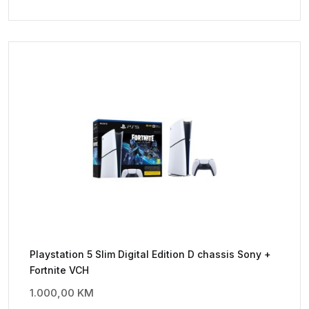
Playstation 5 Slim Digital Edition D chassis Sony +
Fortnite VCH
1.000,00
KM