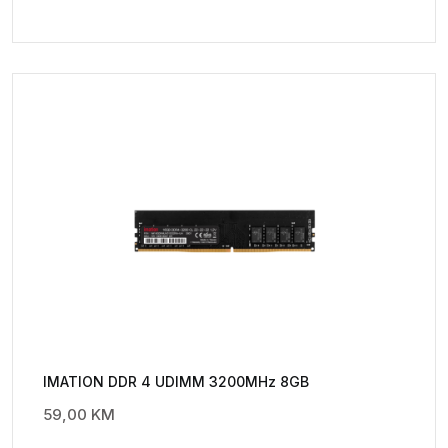
IMATION DDR 4 UDIMM 3200MHz 8GB
59,00
KM