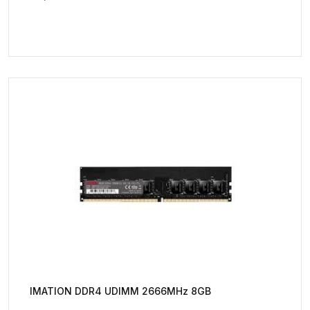
IMATION DDR4 UDIMM 2666MHz 8GB