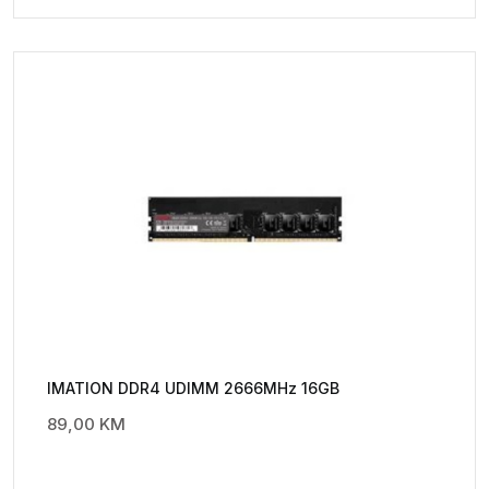
IMATION DDR4 UDIMM 2666MHz 16GB
89,00
KM