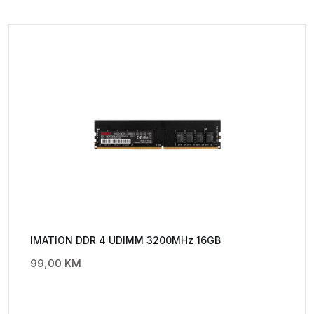
IMATION DDR 4 UDIMM 3200MHz 16GB
99,00
KM