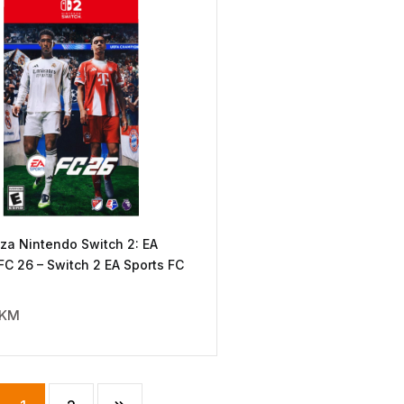
 za Nintendo Switch 2: EA
FC 26 – Switch 2 EA Sports FC
KM