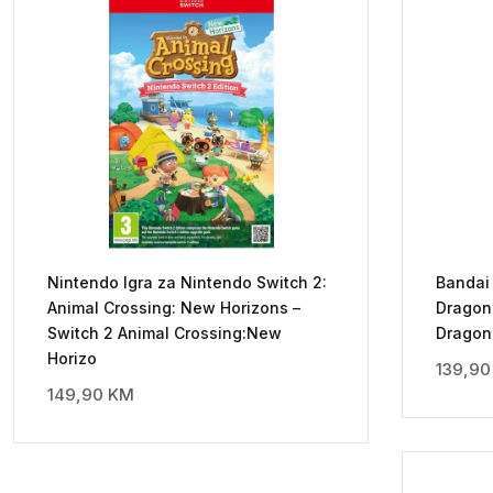
Nintendo Igra za Nintendo Switch 2:
Bandai
Animal Crossing: New Horizons –
Dragon 
Switch 2 Animal Crossing:New
Dragon 
Horizo
139,9
149,90
KM